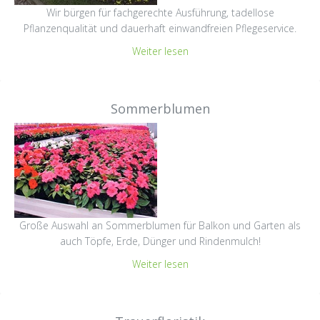
Wir bürgen für fachgerechte Ausführung, tadellose
Pflanzenqualität und dauerhaft einwandfreien Pflegeservice.
Weiter lesen
Sommerblumen
Große Auswahl an Sommerblumen für Balkon und Garten als
auch Töpfe, Erde, Dünger und Rindenmulch!
Weiter lesen