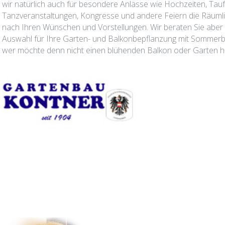
wir natürlich auch für besondere Anlässe wie Hochzeiten, Tauf
Tanzveranstaltungen, Kongresse und andere Feiern die Räumli
nach Ihren Wünschen und Vorstellungen. Wir beraten Sie aber 
Auswahl für Ihre Garten- und Balkonbepflanzung mit Sommer
wer möchte denn nicht einen blühenden Balkon oder Garten 