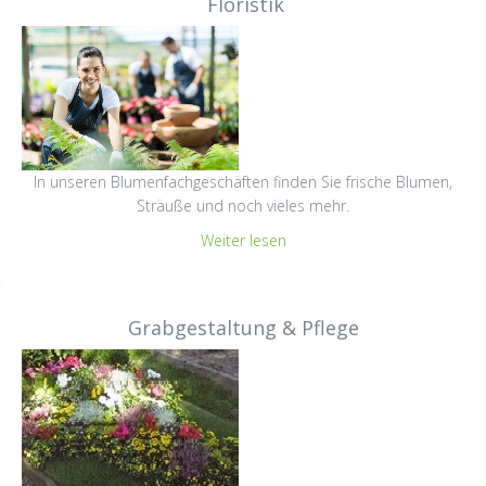
Floristik
In unseren Blumenfachgeschäften finden Sie frische Blumen,
Sträuße und noch vieles mehr.
Weiter lesen
Grabgestaltung & Pflege