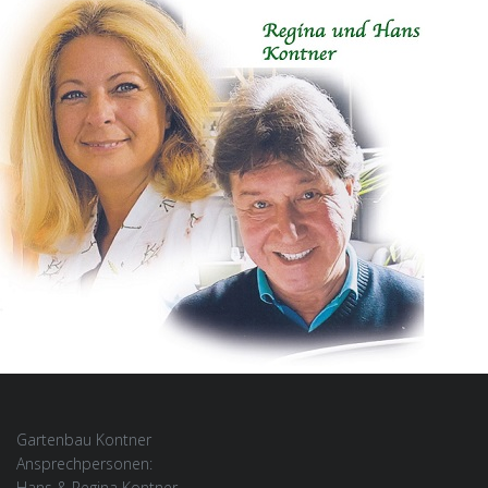
Gartenbau Kontner
Ansprechpersonen:
Hans & Regina Kontner