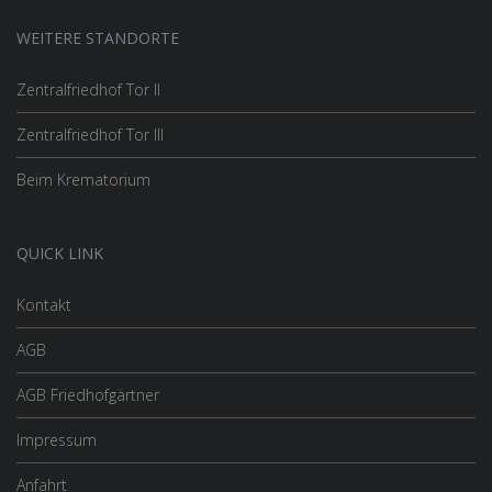
WEITERE STANDORTE
Zentralfriedhof Tor II
Zentralfriedhof Tor III
Beim Krematorium
QUICK LINK
Kontakt
AGB
AGB Friedhofgärtner
Impressum
Anfahrt