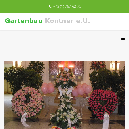
+43 (1) 767-62-75