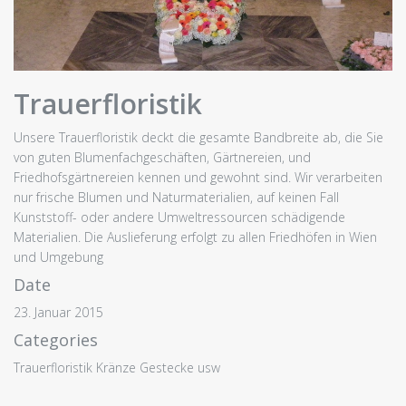
Trauerfloristik
Unsere Trauerfloristik deckt die gesamte Bandbreite ab, die Sie
von guten Blumenfachgeschäften, Gärtnereien, und
Friedhofsgärtnereien kennen und gewohnt sind. Wir verarbeiten
nur frische Blumen und Naturmaterialien, auf keinen Fall
Kunststoff- oder andere Umweltressourcen schädigende
Materialien. Die Auslieferung erfolgt zu allen Friedhöfen in Wien
und Umgebung
Date
23. Januar 2015
Categories
Trauerfloristik Kränze Gestecke usw